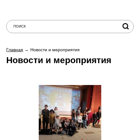
Главная
Новости и мероприятия
Новости и мероприятия