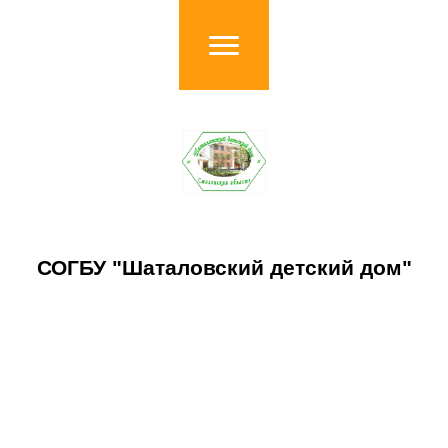
СОГБУ "Шаталовский детский дом"