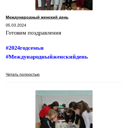
Международный женский день
05.03.2024
Готовим поздравления
#2024годсемьи
#Международныйженскийдень
Читать полностью