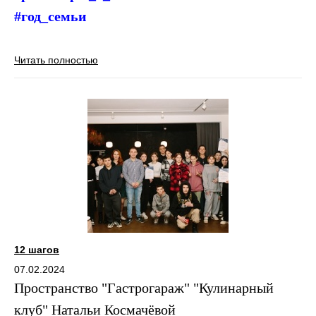
#год_семьи
Читать полностью
12 шагов
07.02.2024
Пространство "Гастрогараж" "Кулинарный
клуб" Натальи Космачёвой