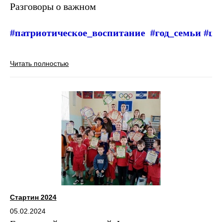
Разговоры о важном
#патриотическое_воспитание
#год_семьи #ша
Читать полностью
Стартин 2024
05.02.2024