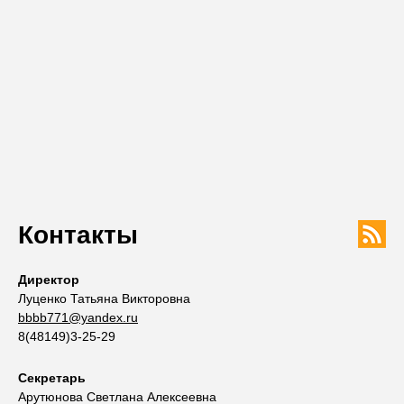
Контакты
Директор
Луценко Татьяна Викторовна
bbbb771@yandex.ru
8(48149)3-25-29
Секретарь
Арутюнова Светлана Алексеевна