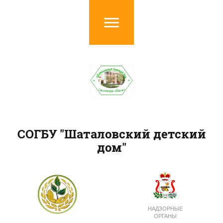
СОГБУ "Шаталовский детский
дом"
НАДЗОРНЫЕ
ОРГАНЫ