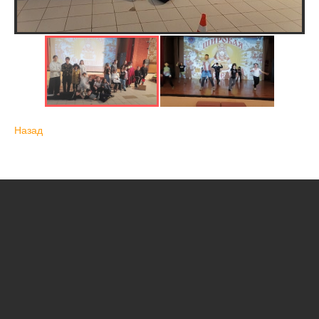
Назад