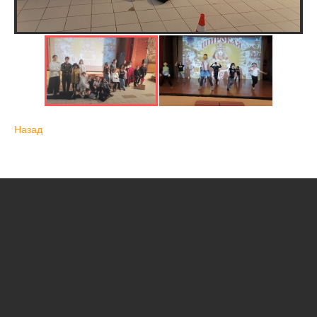
Назад