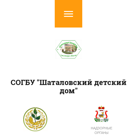
СОГБУ "Шаталовский детский
дом"
НАДЗОРНЫЕ
ОРГАНЫ