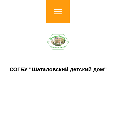
СОГБУ "Шаталовский детский дом"