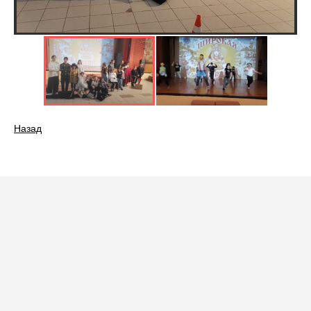
Назад