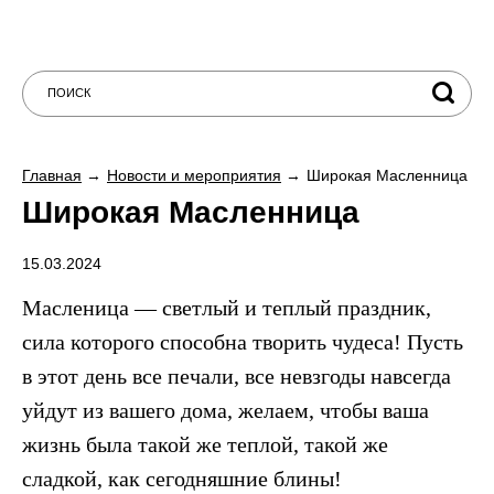
Главная
Новости и мероприятия
Широкая Масленница
Широкая Масленница
15.03.2024
Масленица — светлый и теплый праздник,
сила которого способна творить чудеса! Пусть
в этот день все печали, все невзгоды навсегда
уйдут из вашего дома, желаем, чтобы ваша
жизнь была такой же теплой, такой же
сладкой, как сегодняшние блины!