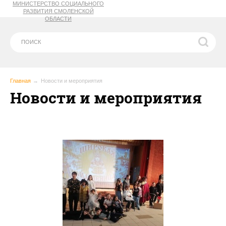
МИНИСТЕРСТВО СОЦИАЛЬНОГО
РАЗВИТИЯ СМОЛЕНСКОЙ
ОБЛАСТИ
Главная
Новости и мероприятия
Новости и мероприятия