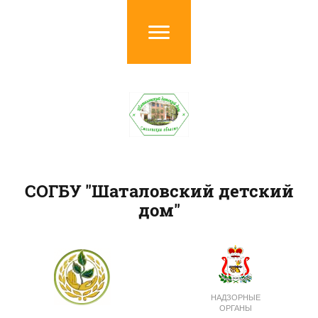
СОГБУ "Шаталовский детский
дом"
НАДЗОРНЫЕ
ОРГАНЫ