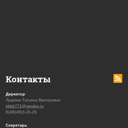
Контакты
Директор
Луценко Татьяна Викторовна
bbbb771@yandex.ru
8(48149)3-25-29
Секретарь