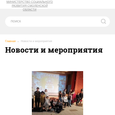
МИНИСТЕРСТВО СОЦИАЛЬНОГО
РАЗВИТИЯ СМОЛЕНСКОЙ
ОБЛАСТИ
Главная
Новости и мероприятия
Новости и мероприятия