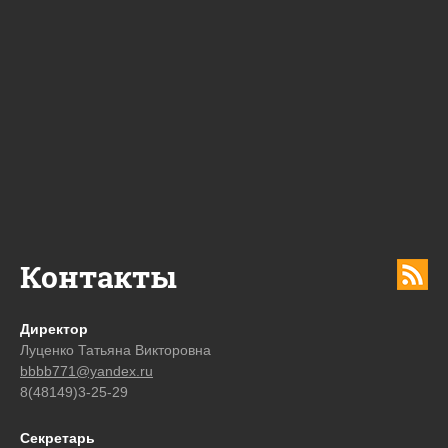
Контакты
Директор
Луценко Татьяна Викторовна
bbbb771@yandex.ru
8(48149)3-25-29
Секретарь