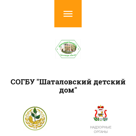
СОГБУ "Шаталовский детский
дом"
НАДЗОРНЫЕ
ОРГАНЫ