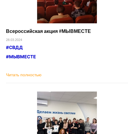
Всероссийская акция #МЫВМЕСТЕ
28.03.2024
#СВДД
#МЫВМЕСТЕ
Читать полностью