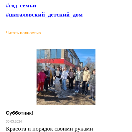
#год_семьи
#шаталовский_детский_дом
Читать полностью
Субботник!
30.03.2024
Красота и порядок своими руками