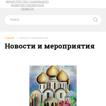
МИНИСТЕРСТВО СОЦИАЛЬНОГО
РАЗВИТИЯ СМОЛЕНСКОЙ
ОБЛАСТИ
Главная
Новости и мероприятия
Новости и мероприятия