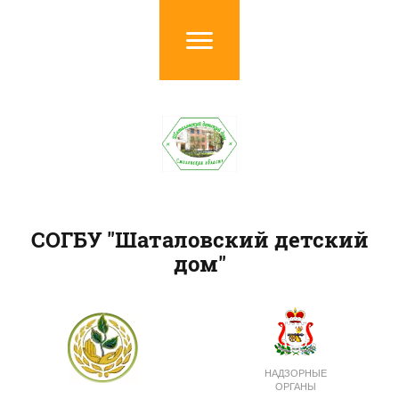
СОГБУ "Шаталовский детский
дом"
НАДЗОРНЫЕ
ОРГАНЫ