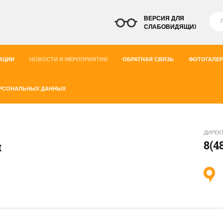
ВЕРСИЯ ДЛЯ
СЛАБОВИДЯЩИХ
АЦИИ
НОВОСТИ И МЕРОПРИЯТИЯ
ОБРАТНАЯ СВЯЗЬ
ФОТОГАЛЕР
ЕРСОНАЛЬНЫХ ДАННЫХ
ДИРЕК
8(4
й