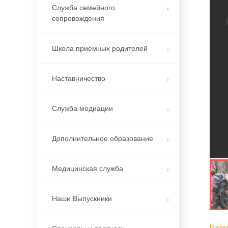
Служба семейного
сопровождения
Школа приемных родителей
Наставничество
Служба медиации
Дополнительное образование
Медицинская служба
Наши Выпускники
Наза