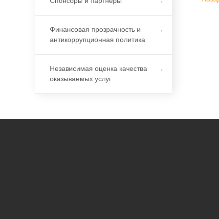
Спонсоры и партнеры
Финансовая прозрачность и
антикоррупционная политика
Независимая оценка качества
оказываемых услуг