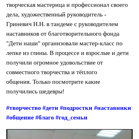
творческая мастерица и профессионал своего
дела, художественный руководитель -
Гриневич Н.Н. в тандеме с руководителем
наставников от благотворительного фонда
"Дети наши" организовали мастер-класс по
лепке из глины.
В процессе и взрослые и дети
получили огромное удовольствие от
совместного творчества и тёплого
общения.
Только посмотрите какие
получились шедевры!
#творчество #дети #подростки #наставники
#общение #благо #год_семьи