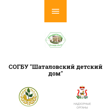
СОГБУ "Шаталовский детский
дом"
НАДЗОРНЫЕ
ОРГАНЫ