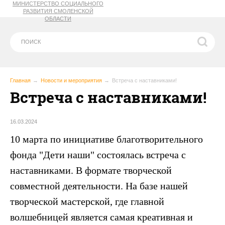
МИНИСТЕРСТВО СОЦИАЛЬНОГО
РАЗВИТИЯ СМОЛЕНСКОЙ
ОБЛАСТИ
Главная
Новости и мероприятия
Встреча с наставниками!
Встреча с наставниками!
16.03.2024
10 марта по инициативе благотворительного
фонда "Дети наши" состоялась встреча с
наставниками.
В формате творческой
совместной деятельности.
На базе нашей
творческой мастерской, где главной
волшебницей является самая креативная и