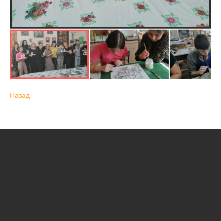
Назад