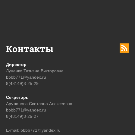
Контакты
Директор
Луценко Татьяна Викторовна
bbbb771@yandex.ru
8(48149)3-25-29
Секретарь
Арутюнова Светлана Алексеевна
bbbb771@yandex.ru
8(48149)3-25-27
E-mail:
bbbb771@yandex.ru