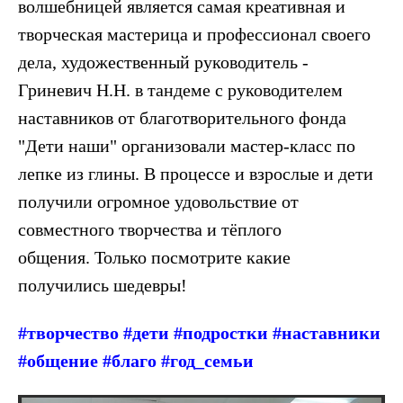
волшебницей является самая креативная и
творческая мастерица и профессионал своего
дела, художественный руководитель -
Гриневич Н.Н. в тандеме с руководителем
наставников от благотворительного фонда
"Дети наши" организовали мастер-класс по
лепке из глины.
В процессе и взрослые и дети
получили огромное удовольствие от
совместного творчества и тёплого
общения.
Только посмотрите какие
получились шедевры!
#творчество #дети #подростки #наставники
#общение #благо #год_семьи