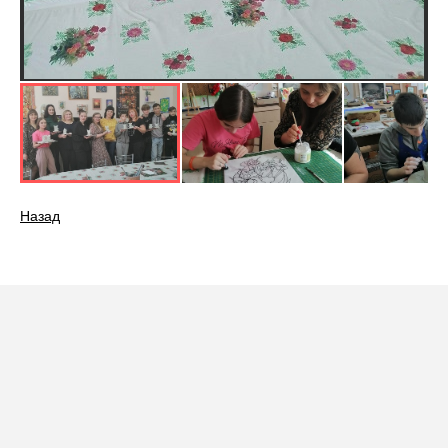
Назад