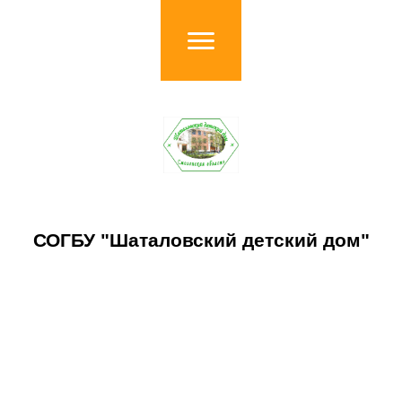
СОГБУ "Шаталовский детский дом"