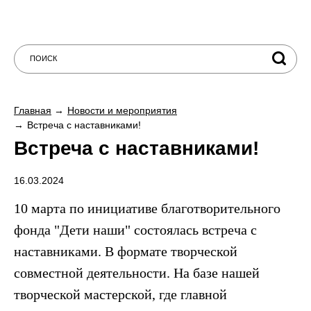
Главная
Новости и мероприятия
Встреча с наставниками!
Встреча с наставниками!
16.03.2024
10 марта по инициативе благотворительного
фонда "Дети наши" состоялась встреча с
наставниками.
В формате творческой
совместной деятельности.
На базе нашей
творческой мастерской, где главной