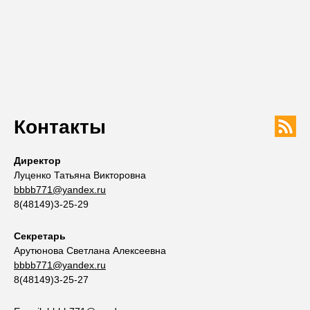
Контакты
Директор
Луценко Татьяна Викторовна
bbbb771@yandex.ru
8(48149)3-25-29
Секретарь
Арутюнова Светлана Алексеевна
bbbb771@yandex.ru
8(48149)3-25-27