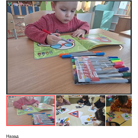
Назад