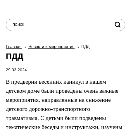
Главная
Новости и мероприятия
ПДД
ПДД
29.03.2024
В предверии весенних каникул в нашем
детском доме были проведены очень важные
мероприятия,
направленные на снижение
детского дорожно-транспортного
травматизма.
С детьми были подведены
тематические беседы и инструктажи, изучены