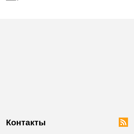
Контакты