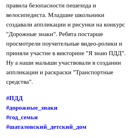
правила безопасности пешехода и
велосипедиста.
Младшие школьники
создавали аппликации и рисунки на конкурс
"
Дорожные знаки". Ребята постарше
просмотрели поучительные видео-ролики и
приняли участие в викторине "Я знаю ПДД".
Ну а наши малыши участвовали в создании
аппликации и раскраски "Транспортные
средства".
#ПДД
#дорожные_знаки
#год_семьи
#шаталовский_детский_дом