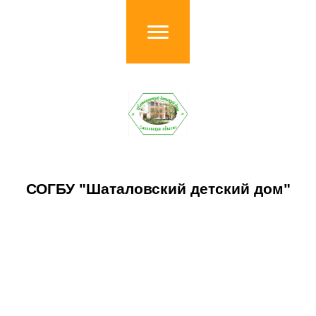
СОГБУ "Шаталовский детский дом"