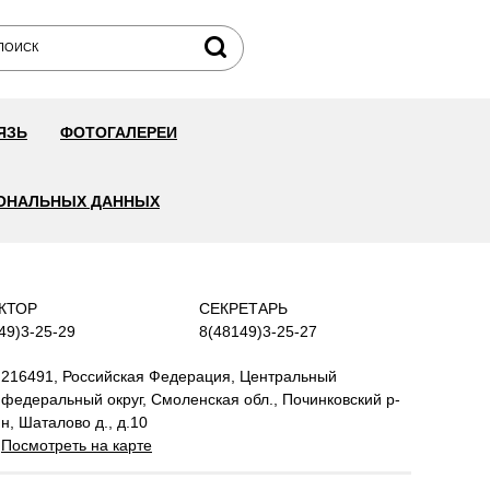
ЯЗЬ
ФОТОГАЛЕРЕИ
СОНАЛЬНЫХ ДАННЫХ
КТОР
СЕКРЕТАРЬ
49)3-25-29
8(48149)3-25-27
216491, Российская Федерация, Центральный
федеральный округ, Смоленская обл., Починковский р-
н, Шаталово д., д.10
Посмотреть на карте