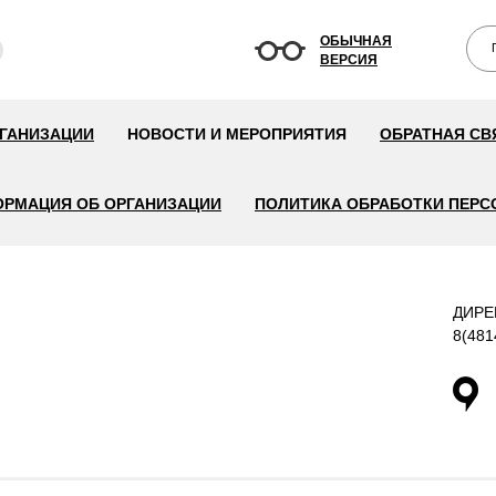
ОБЫЧНАЯ
ВЕРСИЯ
РГАНИЗАЦИИ
НОВОСТИ И МЕРОПРИЯТИЯ
ОБРАТНАЯ СВ
РМАЦИЯ ОБ ОРГАНИЗАЦИИ
ПОЛИТИКА ОБРАБОТКИ ПЕР
ДИРЕ
8(481