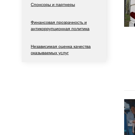
Спонсоры и партнеры
Финансовая прозрачность и
антикоррупционная политика
Независимая оценка качества
оказываемых услуг