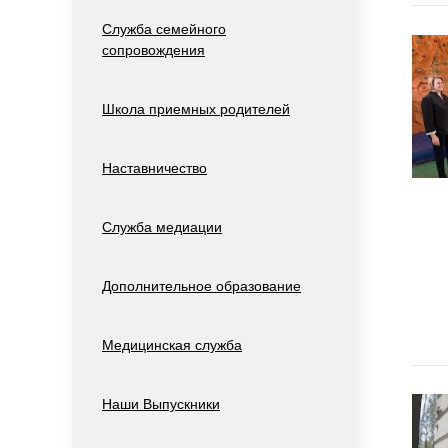
Служба семейного
сопровождения
Школа приемных родителей
Наставничество
Служба медиации
Дополнительное образование
Медицинская служба
Наши Выпускники