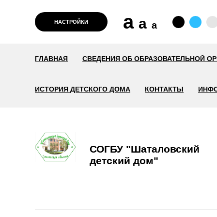
a
a
НАСТРОЙКИ
a
ГЛАВНАЯ
СВЕДЕНИЯ ОБ ОБРАЗОВАТЕЛЬНОЙ О
ИСТОРИЯ ДЕТСКОГО ДОМА
КОНТАКТЫ
ИНФО
СОГБУ "Шаталовский
детский дом"