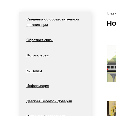
Глав
Сведения об образовательной
Но
организации
Обратная связь
Фотогалереи
Контакты
Информация
Детский Телефон Доверия