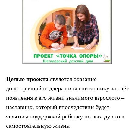
Целью проекта
является оказание
долгосрочной поддержки воспитаннику за счёт
появления в его жизни значимого взрослого –
наставник, который впоследствии будет
являться поддержкой ребенку по выходу его в
самостоятельную жизнь.