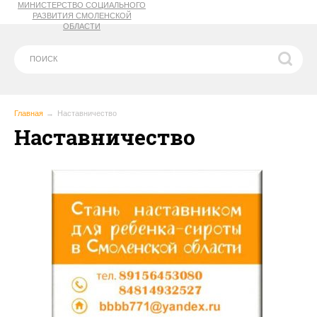
МИНИСТЕРСТВО СОЦИАЛЬНОГО
РАЗВИТИЯ СМОЛЕНСКОЙ
ОБЛАСТИ
Главная
Наставничество
Наставничество