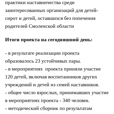
практики наставничества среди
заинтересованных организаций для детей-
сирот и детей, оставшихся без попечения
родителей Смоленской области
Итоги проекта на сегодняшний день:
- в результате реализации проекта
образовалось 23 устойчивых пары.
- в мероприятиях проекта приняли участие
120 детей, включая воспитанников других
учреждений и детей из семей наставников.
- общее число взрослых, принимавших участие
в мероприятиях проекта - 340 человек.
- методический сборник по результатам