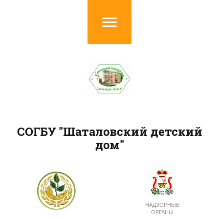
СОГБУ "Шаталовский детский
дом"
НАДЗОРНЫЕ
ОРГАНЫ