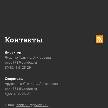
Контакты
Директор
Луценко Татьяна Викторовна
bbbb771@yandex.ru
8(48149)3-25-29
Секретарь
Арутюнова Светлана Алексеевна
bbbb771@yandex.ru
8(48149)3-25-27
E-mail:
bbbb771@yandex.ru