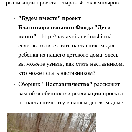
реализации проекта – тираж 40 экземпляров.
"Будем вместе" проект
Благотворительного Фонда "Дети
наши" -
http://nastavnik.detinashi.ru/
-
если вы хотите стать наставником для
ребенка из нашего детского дома, здесь
вы можете узнать, как стать наставником,
кто может стать наставником?
Сборник
"Наставничество"
расскажет
вам об особенностях реализации проекта
по наставничеству в нашем детском доме.