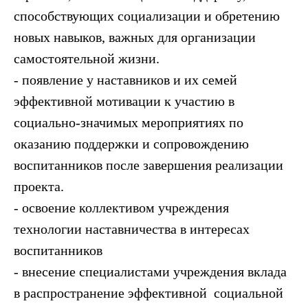
способствующих социализации и обретению
новых навыков, важных для организации
самостоятельной жизни.
- появление у наставников и их семей
эффективной мотивации к участию в
социально-значимых мероприятиях по
оказанию поддержки и сопровождению
воспитанников после завершения реализации
проекта.
- освоение коллективом учреждения
технологии наставничества в интересах
воспитанников
- внесение специалистами учреждения вклада
в распространение эффективной социальной