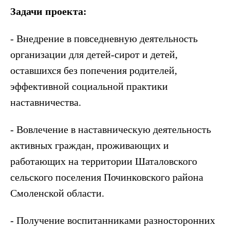
Задачи проекта:
- Внедрение в повседневную деятельность
организации для детей-сирот и детей,
оставшихся без попечения родителей,
эффективной социальной практики
наставничества.
- Вовлечение в наставническую деятельность
активных граждан, проживающих и
работающих на территории Шаталовского
сельского поселения Починковского района
Смоленской области.
- Получение воспитанниками разносторонних