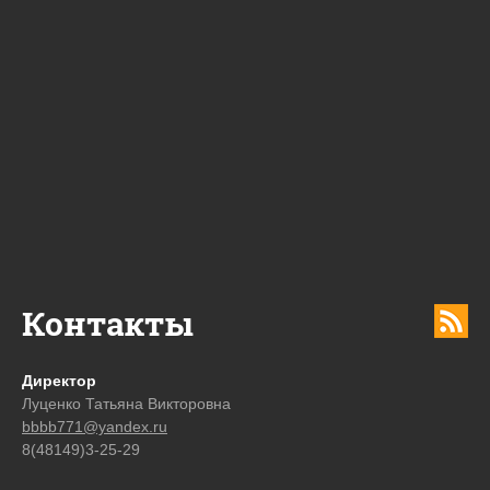
Контакты
Директор
Луценко Татьяна Викторовна
bbbb771@yandex.ru
8(48149)3-25-29