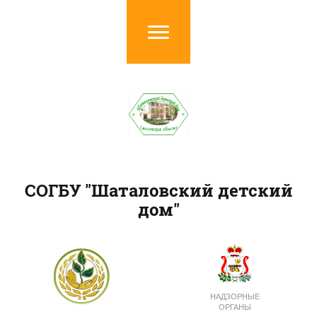
СОГБУ "Шаталовский детский
дом"
НАДЗОРНЫЕ
ОРГАНЫ