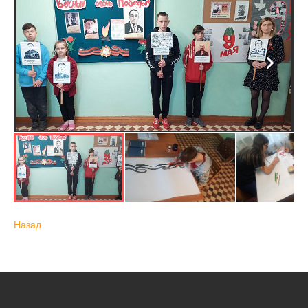
Назад