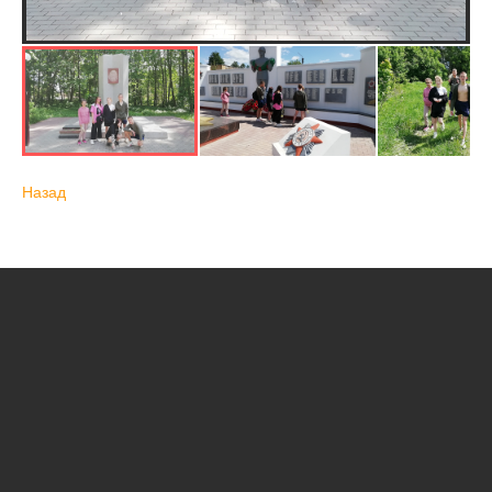
Назад