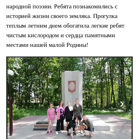
народной поэзии. Ребята познакомились с
историей жизни своего земляка. Прогулка
теплым летним днем обогатила легкие ребят
чистым кислородом и сердца памятными
местами нашей малой Родины!