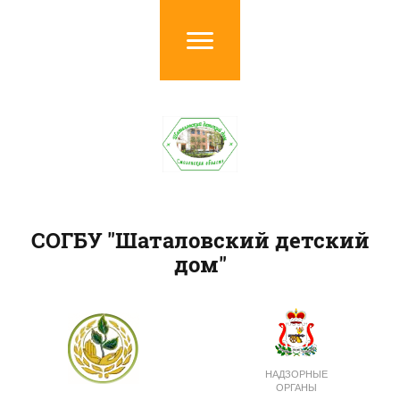
СОГБУ "Шаталовский детский
дом"
НАДЗОРНЫЕ
ОРГАНЫ