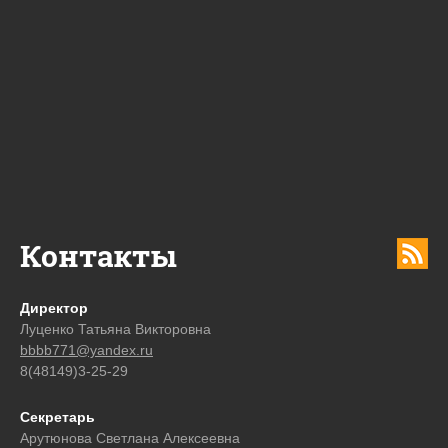
Контакты
Директор
Луценко Татьяна Викторовна
bbbb771@yandex.ru
8(48149)3-25-29
Секретарь
Арутюнова Светлана Алексеевна