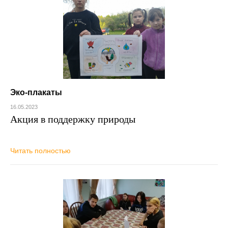
Эко-плакаты
16.05.2023
Акция в поддержку природы
Читать полностью