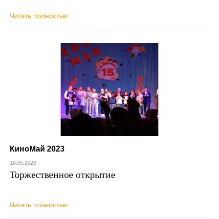
Читать полностью
КиноМай 2023
18.05.2023
Торжественное открытие
Читать полностью