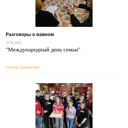
Разговоры о важном
15.05.2023
"Международный день семьи"
Читать полностью