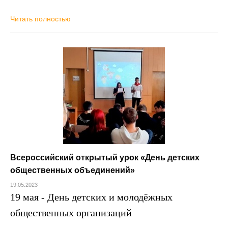
Читать полностью
Всероссийский открытый урок «День детских
общественных объединений»
19.05.2023
19 мая - День детских и молодёжных
общественных организаций