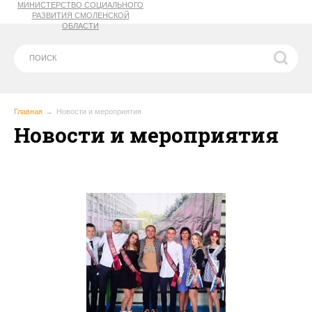
МИНИСТЕРСТВО СОЦИАЛЬНОГО
РАЗВИТИЯ СМОЛЕНСКОЙ
ОБЛАСТИ
Главная
Новости и мероприятия
Новости и мероприятия