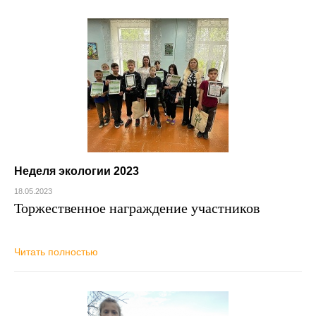
Неделя экологии 2023
18.05.2023
Торжественное награждение участников
Читать полностью