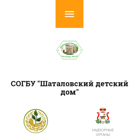
СОГБУ "Шаталовский детский
дом"
НАДЗОРНЫЕ
ОРГАНЫ