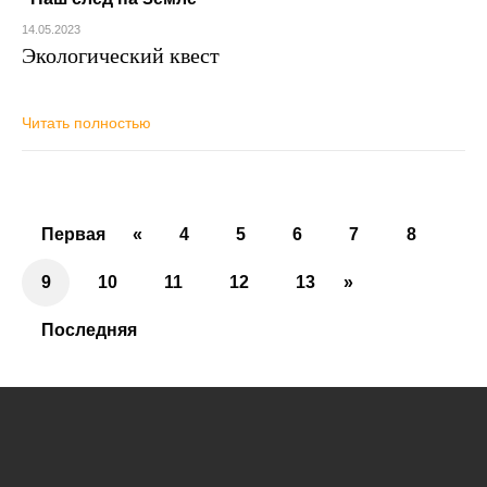
14.05.2023
Экологический квест
Читать полностью
Первая
«
4
5
6
7
8
9
10
11
12
13
»
Последняя