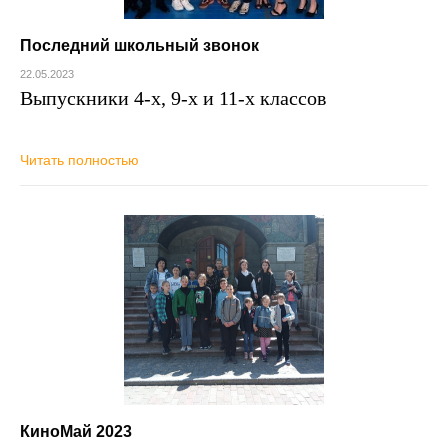
Последний школьный звонок
22.05.2023
Выпускники 4-х, 9-х и 11-х классов
Читать полностью
КиноМай 2023