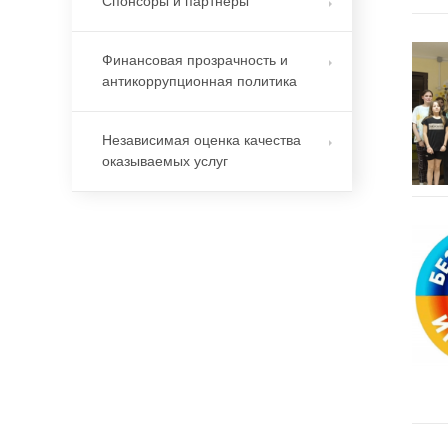
Спонсоры и партнеры
Финансовая прозрачность и
антикоррупционная политика
Независимая оценка качества
оказываемых услуг