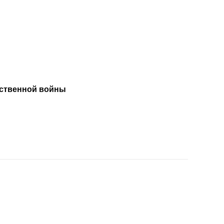
ственной войны