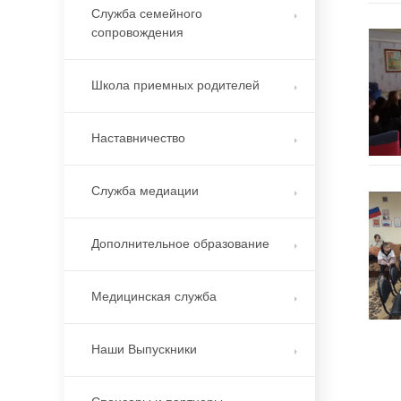
Служба семейного
сопровождения
Школа приемных родителей
Наставничество
Служба медиации
Дополнительное образование
Медицинская служба
Наши Выпускники