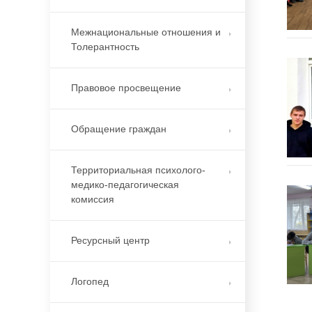
Межнациональные отношения и
Толерантность
Правовое просвещение
Обращение граждан
Территориальная психолого-
медико-педагогическая
комиссия
Ресурсный центр
Логопед