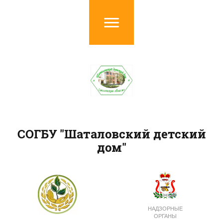
СОГБУ "Шаталовский детский
дом"
НАДЗОРНЫЕ
ОРГАНЫ