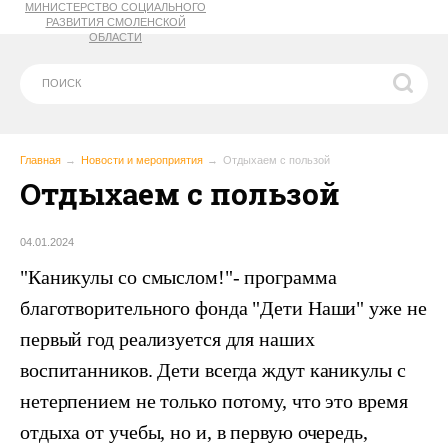
МИНИСТЕРСТВО СОЦИАЛЬНОГО
РАЗВИТИЯ СМОЛЕНСКОЙ
ОБЛАСТИ
Главная
Новости и мероприятия
Отдыхаем с пользой
Отдыхаем с пользой
04.01.2024
"Каникулы со смыслом!"- программа
благотворительного фонда "Дети Наши" уже не
первый год реализуется для наших
воспитанников. Дети всегда ждут каникулы с
нетерпением не только потому, что это время
отдыха от учебы, но и, в первую очередь,