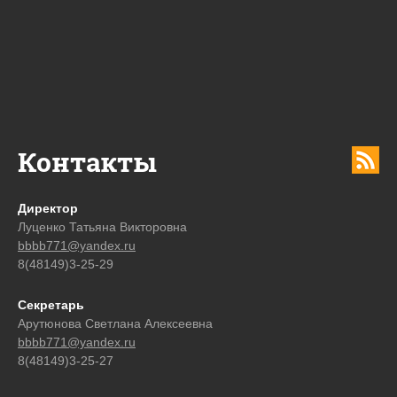
Контакты
Директор
Луценко Татьяна Викторовна
bbbb771@yandex.ru
8(48149)3-25-29
Секретарь
Арутюнова Светлана Алексеевна
bbbb771@yandex.ru
8(48149)3-25-27