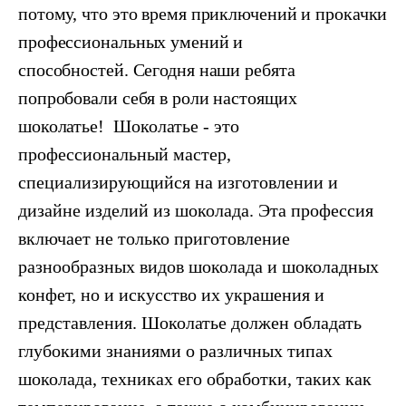
потому, что это время приключений и прокачки
профессиональных умений и
способностей.
Сегодня наши ребята
попробовали себя в роли настоящих
шоколатье!
Шоколатье - это
профессиональный мастер,
специализирующийся на изготовлении и
дизайне изделий из шоколада. Эта профессия
включает не только приготовление
разнообразных видов шоколада и шоколадных
конфет, но и искусство их украшения и
представления. Шоколатье должен обладать
глубокими знаниями о различных типах
шоколада, техниках его обработки, таких как