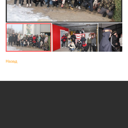
Назад