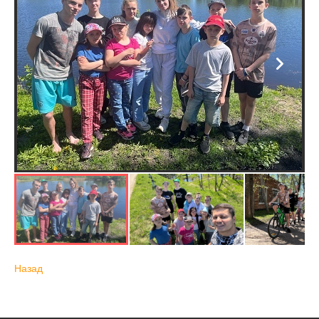
Назад