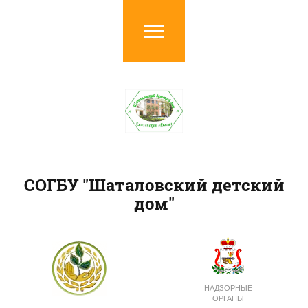
СОГБУ "Шаталовский детский
дом"
НАДЗОРНЫЕ
ОРГАНЫ