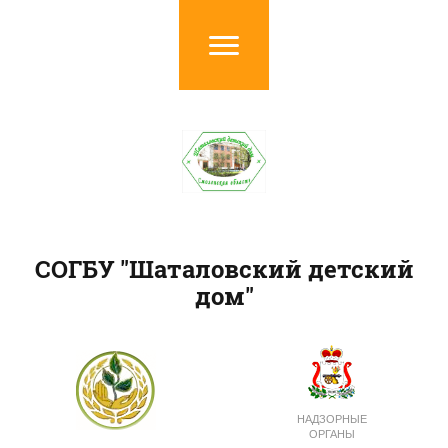
СОГБУ "Шаталовский детский
дом"
НАДЗОРНЫЕ
ОРГАНЫ