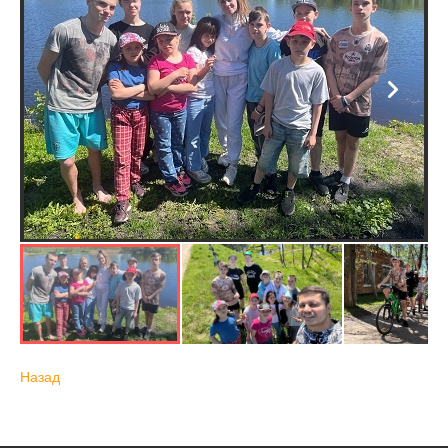
Назад