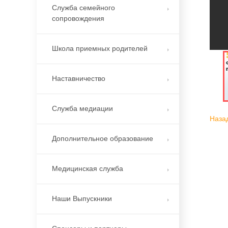
Служба семейного
сопровождения
Школа приемных родителей
Наставничество
Служба медиации
Наза
Дополнительное образование
Медицинская служба
Наши Выпускники