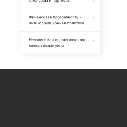
Спонсоры и партнеры
Финансовая прозрачность и
антикоррупционная политика
Независимая оценка качества
оказываемых услуг