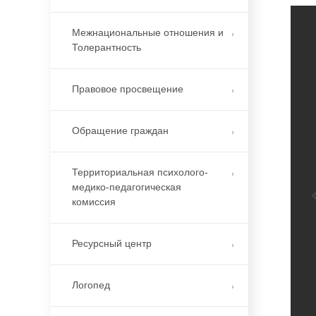
Межнациональные отношения и
Толерантность
Правовое просвещение
Обращение граждан
Территориальная психолого-
медико-педагогическая
комиссия
Ресурсный центр
Логопед